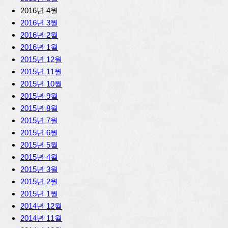
2016년 4월
2016년 3월
2016년 2월
2016년 1월
2015년 12월
2015년 11월
2015년 10월
2015년 9월
2015년 8월
2015년 7월
2015년 6월
2015년 5월
2015년 4월
2015년 3월
2015년 2월
2015년 1월
2014년 12월
2014년 11월