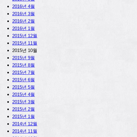
2016년 4월
2016년 3월
2016년 2월
2016년 1월
2015년 12월
2015년 11월
2015년 10월
2015년 9월
2015년 8월
2015년 7월
2015년 6월
2015년 5월
2015년 4월
2015년 3월
2015년 2월
2015년 1월
2014년 12월
2014년 11월