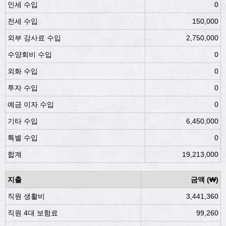
인세 수입
0
전세 수입
150,000
외부 강사료 수입
2,750,000
수양회비 수입
0
외화 수입
0
투자 수입
0
예금 이자 수입
0
기타 수입
6,450,000
특별 수입
0
합계
19,213,000
지출
금액 (₩)
직원 생활비
3,441,360
직원 4대 보험료
99,260