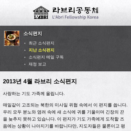
소식편지
최근 소식편지
지난 소식편지
소식편지 메일 구독
재정 보고
2013년 4월 라브리 소식편지
사랑하는 기도 가족께 올립니다.
매일같이 고조되는 북한의 미사일 위협 속에서 이 편지를 씁니다.
우리 모두 분노와 염려 속에 새 소식에 귀를 기울이며 긴장의 끈
을 늦추지 못하고 있습니다. 이 편지가 기도 가족에게 도착할 즈
음에는 상황이 나아지기를 바랍니다만, 지도자들은 물론이고 평