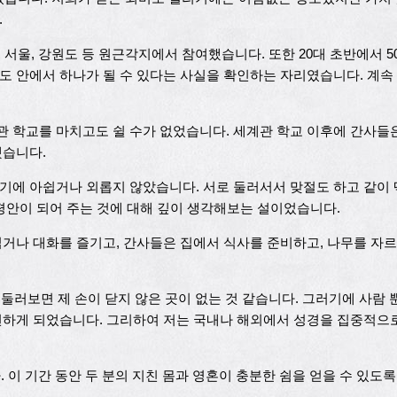
.
대구, 서울, 강원도 등 원근각지에서 참여했습니다. 또한 20대 초반에서
도 안에서 하나가 될 수 있다는 사실을 확인하는 자리였습니다. 계속
 학교를 마치고도 쉴 수가 없었습니다. 세계관 학교 이후에 간사들은
했습니다.
에 아쉽거나 외롭지 않았습니다. 서로 둘러서서 맞절도 하고 같이 
평안이 되어 주는 것에 대해 깊이 생각해보는 설이었습니다.
거나 대화를 즐기고, 간사들은 집에서 식사를 준비하고, 나무를 자르
 둘러보면 제 손이 닫지 않은 곳이 없는 것 같습니다. 그러기에 사람
견하게 되었습니다. 그리하여 저는 국내나 해외에서 성경을 집중적으로
다. 이 기간 동안 두 분의 지친 몸과 영혼이 충분한 쉼을 얻을 수 있