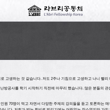
로 고생하는 것 같습니다. 저도 2주나 기침으로 고생하고 나니 빨리 
한 난방공사를 학기 시작하기 직전에 마무리 했습니다. 많은 분들의 
 총인원 70명이 먹고 자면서 다양한 주제의 강의들을 듣고 토론하는 
었습니다. 저희가 받는 회비로 빌리기에는 어림없는 장소였지만 가치 