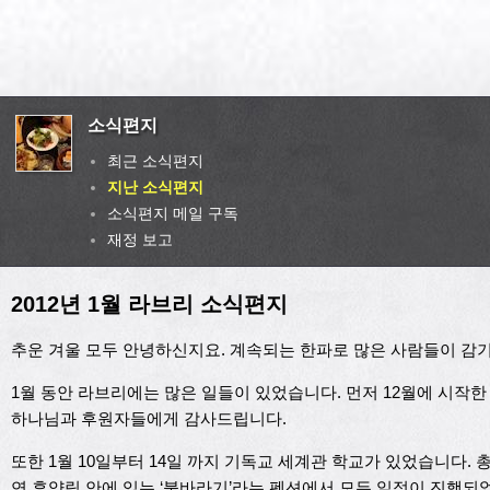
소식편지
최근 소식편지
지난 소식편지
소식편지 메일 구독
재정 보고
2012년 1월 라브리 소식편지
추운 겨울 모두 안녕하신지요. 계속되는 한파로 많은 사람들이 감기
1월 동안 라브리에는 많은 일들이 있었습니다. 먼저 12월에 시작
하나님과 후원자들에게 감사드립니다.
또한 1월 10일부터 14일 까지 기독교 세계관 학교가 있었습니다.
연 휴양림 안에 있는 ‘불바라기’라는 펜션에서 모든 일정이 진행되