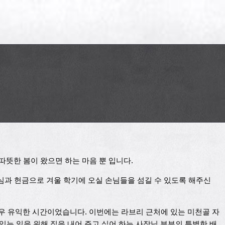
따뜻한 봄이 왔으면 하는 마음 뿐 입니다.
관심과 헌금으로 겨울 학기에 오실 손님들을 섬길 수 있도록 해주신
매우 유익한 시간이었습니다. 이번에는 라브리 근처에 있는 미천골 자
있는 일을 위해 집을 내어 주고 싶어 하는 사장님 부부의 특별한 배